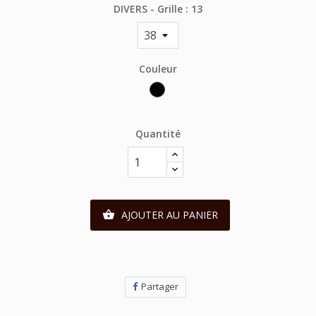
DIVERS - Grille : 13
Couleur
Noir
Quantité
AJOUTER AU PANIER

Partager