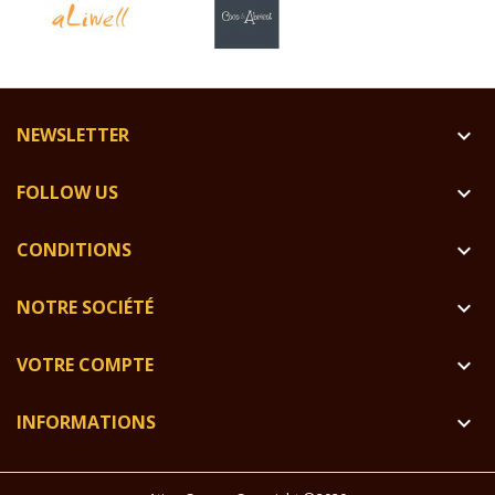
NEWSLETTER

FOLLOW US

CONDITIONS

NOTRE SOCIÉTÉ

VOTRE COMPTE

INFORMATIONS
