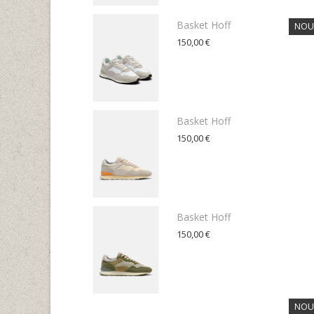
Basket Hoff
NOU
150,00 €
Basket Hoff
150,00 €
Basket Hoff
150,00 €
NOU