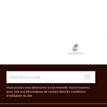
Vous pouvez vous désinscrire à tout moment. Vous trouverez
pour cela nos informations de contact dans les conditions
d'utilisation du site.