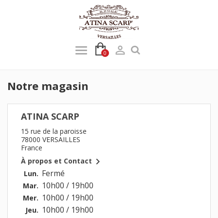

0
Notre magasin
ATINA SCARP
15 rue de la paroisse
78000 VERSAILLES
France

À propos et Contact
Fermé
Lun.
10h00 / 19h00
Mar.
10h00 / 19h00
Mer.
10h00 / 19h00
Jeu.