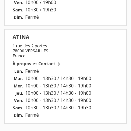
10h00 / 19h00
Ven.
10h30 / 19h30
Sam.
Fermé
Dim.
ATINA
1 rue des 2 portes
78000 VERSAILLES
France

À propos et Contact
Fermé
Lun.
10h00 - 13h30 / 14h30 - 19h00
Mar.
10h00 - 13h30 / 14h30 - 19h00
Mer.
10h00 - 13h30 / 14h30 - 19h00
Jeu.
10h00 - 13h30 / 14h30 - 19h00
Ven.
10h30 - 13h30 / 14h30 - 19h30
Sam.
Fermé
Dim.