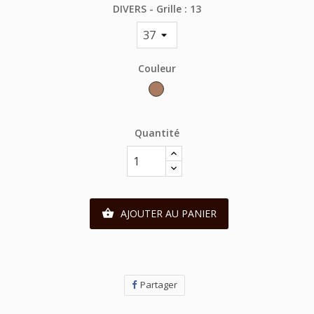
DIVERS - Grille : 13
Couleur
Cognac
Quantité
AJOUTER AU PANIER

Partager