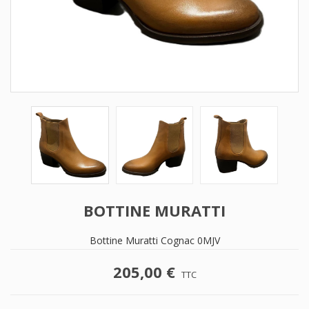
BOTTINE MURATTI
Bottine Muratti Cognac 0MJV
205,00 €
TTC