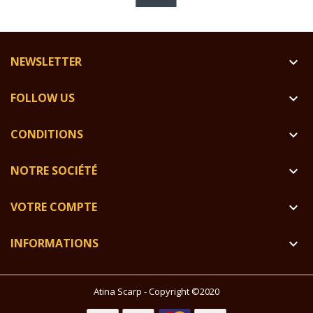
NEWSLETTER

FOLLOW US

CONDITIONS

NOTRE SOCIÉTÉ

VOTRE COMPTE

INFORMATIONS

Atina Scarp - Copyright ©2020