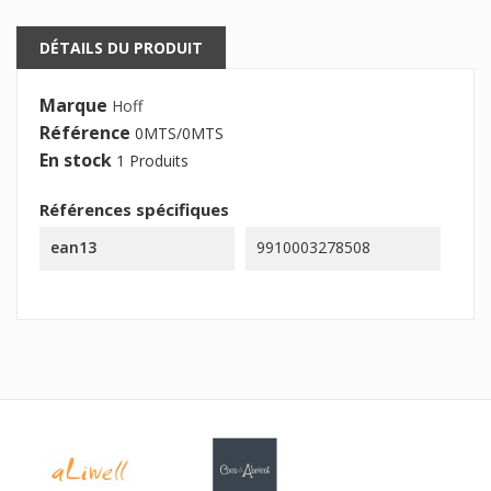
DÉTAILS DU PRODUIT
Marque
Hoff
Référence
0MTS/0MTS
En stock
1 Produits
Références spécifiques
ean13
9910003278508