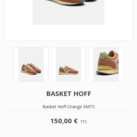
BASKET HOFF
Basket Hoff Orange 0MTS
150,00 €
TTC