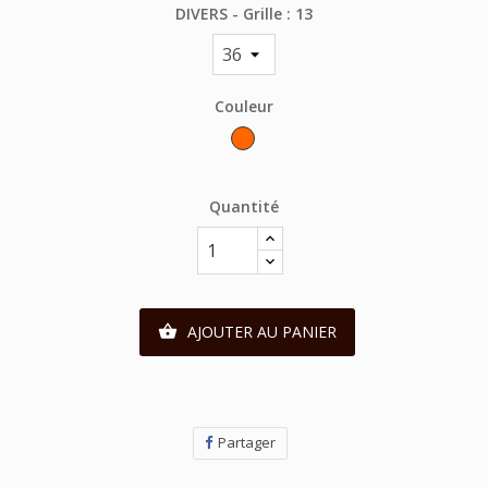
DIVERS - Grille : 13
Couleur
Orange
Quantité
AJOUTER AU PANIER

Partager